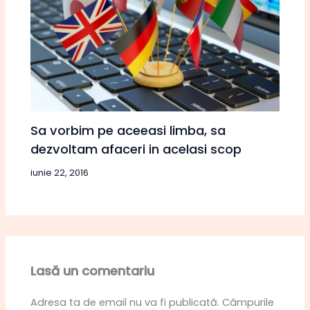
Sa vorbim pe aceeasi limba, sa
dezvoltam afaceri in acelasi scop
iunie 22, 2016
Lasă un comentariu
Adresa ta de email nu va fi publicată.
Câmpurile