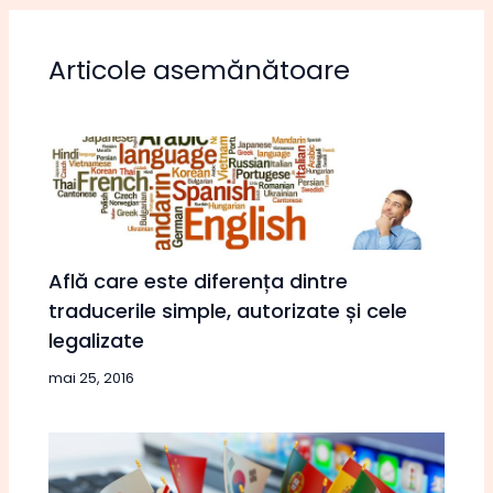
Articole asemănătoare
Află care este diferența dintre
traducerile simple, autorizate și cele
legalizate
mai 25, 2016