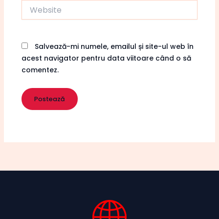
Website
Salvează-mi numele, emailul și site-ul web în
acest navigator pentru data viitoare când o să
comentez.