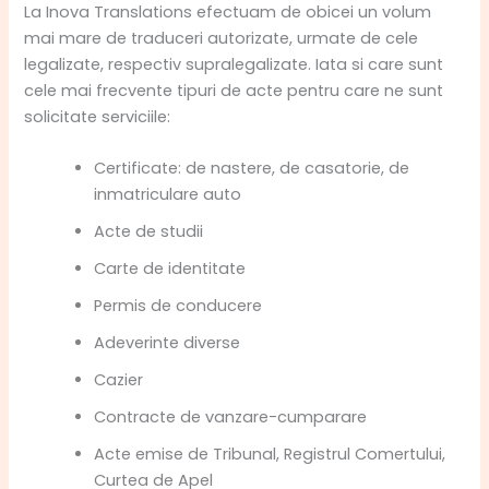
La Inova Translations efectuam de obicei un volum
mai mare de traduceri autorizate, urmate de cele
legalizate, respectiv supralegalizate. Iata si care sunt
cele mai frecvente tipuri de acte pentru care ne sunt
solicitate serviciile:
Certificate: de nastere, de casatorie, de
inmatriculare auto
Acte de studii
Carte de identitate
Permis de conducere
Adeverinte diverse
Cazier
Contracte de vanzare-cumparare
Acte emise de Tribunal, Registrul Comertului,
Curtea de Apel