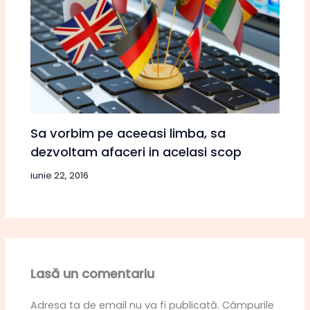
Sa vorbim pe aceeasi limba, sa
dezvoltam afaceri in acelasi scop
iunie 22, 2016
Lasă un comentariu
Adresa ta de email nu va fi publicată.
Câmpurile