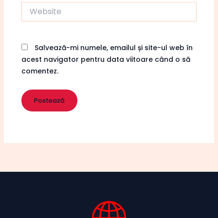
Website
Salvează-mi numele, emailul și site-ul web în
acest navigator pentru data viitoare când o să
comentez.