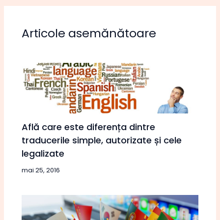
Articole asemănătoare
Află care este diferența dintre
traducerile simple, autorizate și cele
legalizate
mai 25, 2016