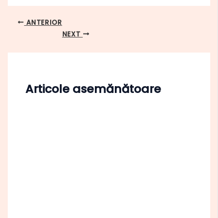
ANTERIOR
NEXT
Articole asemănătoare