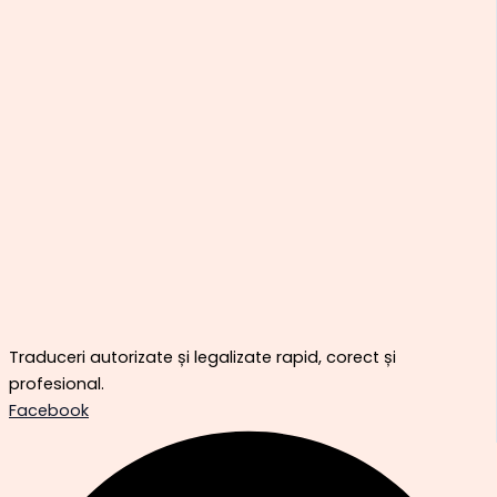
Traduceri autorizate și legalizate rapid, corect și
profesional.
Facebook