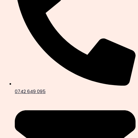
0742 649 095