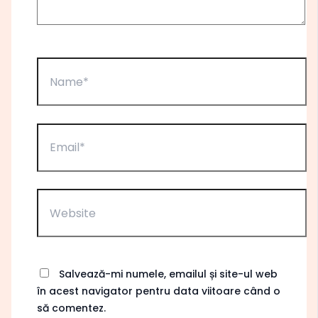
Name*
Email*
Website
Salvează-mi numele, emailul și site-ul web
în acest navigator pentru data viitoare când o
să comentez.