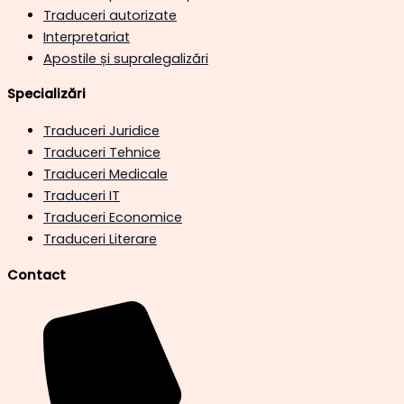
Traduceri autorizate
Interpretariat
Apostile și supralegalizări
Specializări
Traduceri Juridice
Traduceri Tehnice
Traduceri Medicale
Traduceri IT
Traduceri Economice
Traduceri Literare
Contact