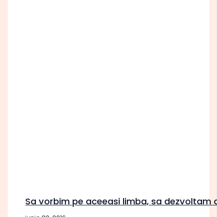
Sa vorbim pe aceeasi limba, sa dezvoltam a