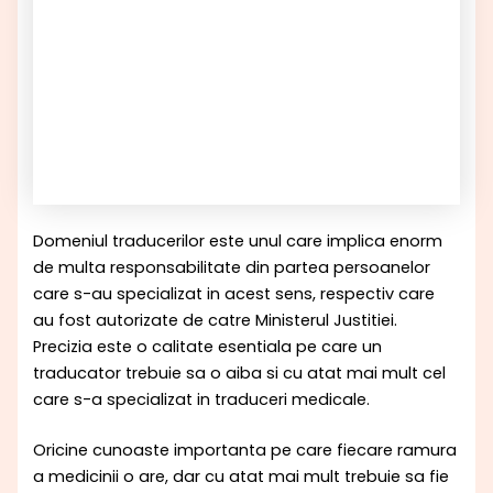
Domeniul traducerilor este unul care implica enorm
de multa responsabilitate din partea persoanelor
care s-au specializat in acest sens, respectiv care
au fost autorizate de catre Ministerul Justitiei.
Precizia este o calitate esentiala pe care un
traducator trebuie sa o aiba si cu atat mai mult cel
care s-a specializat in traduceri medicale.
Oricine cunoaste importanta pe care fiecare ramura
a medicinii o are, dar cu atat mai mult trebuie sa fie