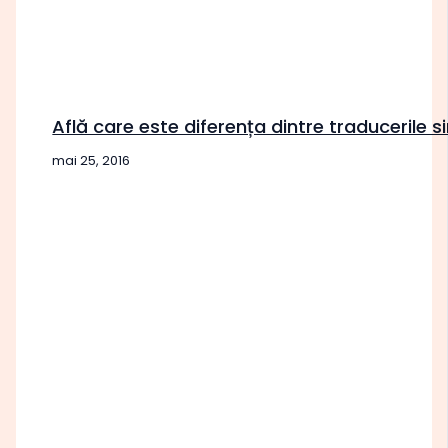
Află care este diferența dintre traducerile si
mai 25, 2016