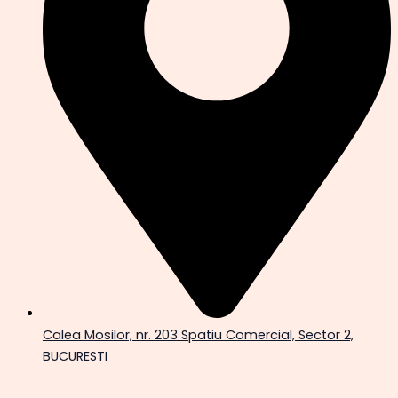
Calea Mosilor, nr. 203 Spatiu Comercial, Sector 2,
BUCURESTI