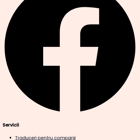
Servicii
Traduceri pentru companii