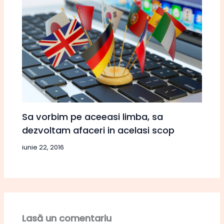
Sa vorbim pe aceeasi limba, sa
dezvoltam afaceri in acelasi scop
iunie 22, 2016
Lasă un comentariu