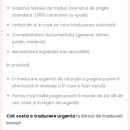
Volumul textului de tradus (numărul de pagini
standard: 2.000 caractere cu spații)
Limba din și în care se face traducerea solicitată
Complexitatea documentului (general, tehnic,
juridic, medical)
Necesitatea legalizării sau apostilării
În practică:
O traducere urgentă de cel puțin o pagina poate fi
efectuată în aceeași zi în care a fost cerută.
Pentru mai multe pagini poate fi nevoie de 24-48 de
ore, chiar și în regim de urgență.
Cat costa o traducere urgenta
la biroul de traduceri
Inova?