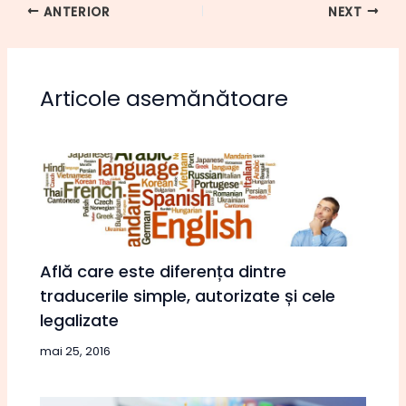
ANTERIOR
NEXT
Articole asemănătoare
Află care este diferența dintre
traducerile simple, autorizate și cele
legalizate
mai 25, 2016