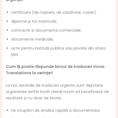
certificate (de naștere, de căsătorie, cazier);
diplome și foi matricole;
contracte și documente comerciale;
documente medicale;
acte pentru instituții publice sau private din afara
țării.
Cum îți poate răspunde biroul de traduceri Inova
Translations la cerințe?
La noi, serviciile de traduceri urgente sunt deja bine
organizate astfel încât clienții noștri să beneficieze de
rezultate și nu doar de teorie:
ne ocupăm de analiza rapidă a documentului;