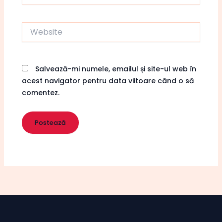
Website
Salvează-mi numele, emailul și site-ul web în
acest navigator pentru data viitoare când o să
comentez.