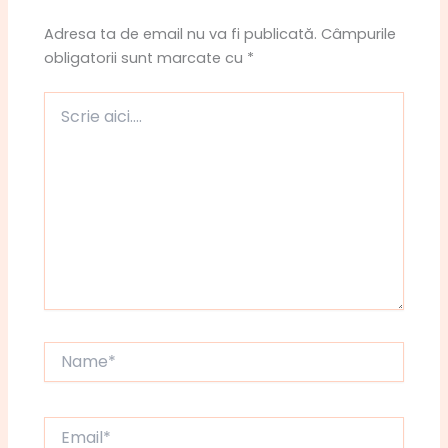
Adresa ta de email nu va fi publicată.
Câmpurile
obligatorii sunt marcate cu
*
Scrie
aici....
Name*
Email*