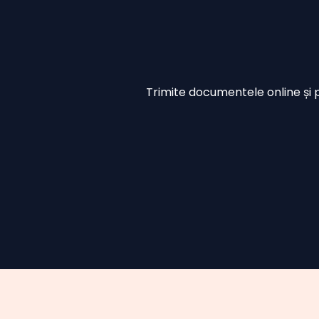
Trimite documentele online și pr