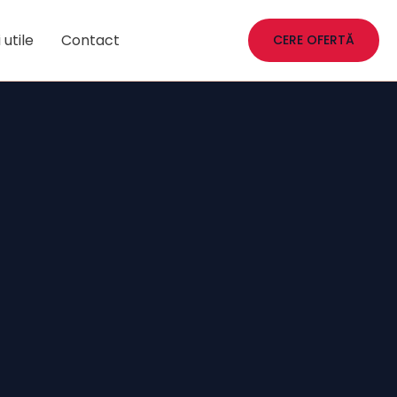
 utile
Contact
CERE OFERTĂ