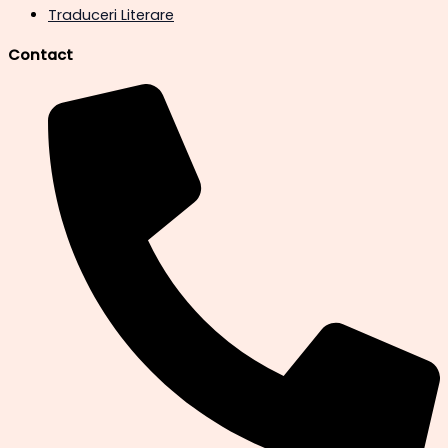
Traduceri Literare
Contact