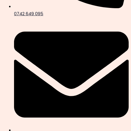
0742 649 095