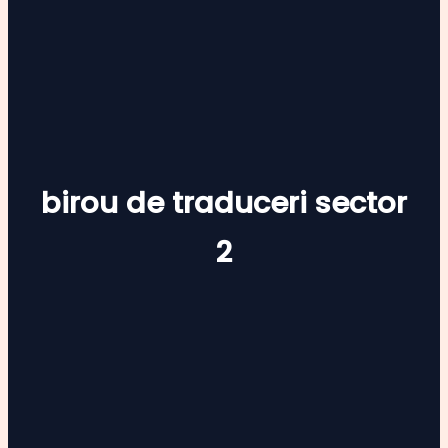
birou de traduceri sector
2