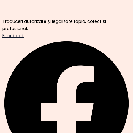
Traduceri autorizate și legalizate rapid, corect și
profesional.
Facebook