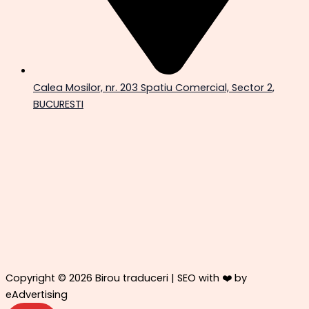
Calea Mosilor, nr. 203 Spatiu Comercial, Sector 2,
BUCURESTI
Copyright © 2026 Birou traduceri | SEO with ❤️ by
eAdvertising