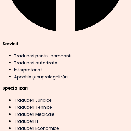
Servicii
Traduceri pentru companii
Traduceri autorizate
Interpretariat
Apostile și supralegalizări
Specializări
Traduceri Juridice
Traduceri Tehnice
Traduceri Medicale
Traduceri IT
Traduceri Economice