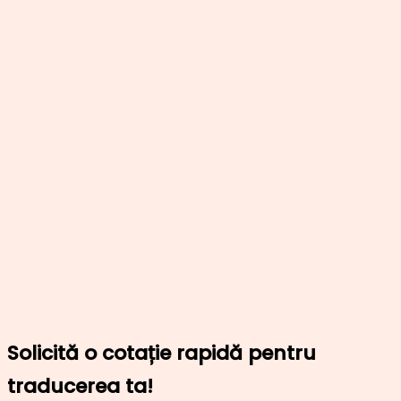
Solicită o cotație rapidă pentru
traducerea ta!